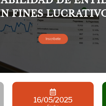
ABILIDAD DE ENTI
IN FINES LUCRATIV
Inscríbete
16/05/2025