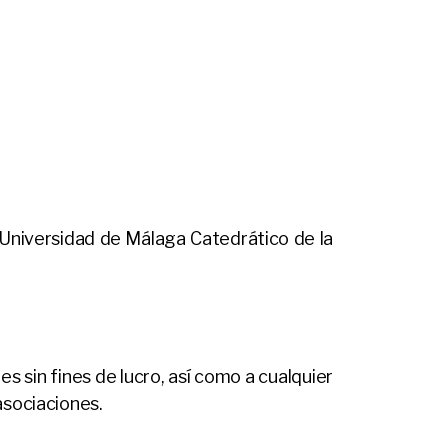
 Universidad de Málaga Catedrático de la
s sin fines de lucro, así como a cualquier
asociaciones.