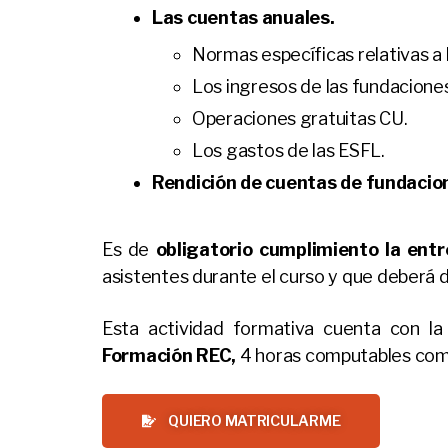
Las cuentas anuales.
Normas específicas relativas a l
Los ingresos de las fundaciones
Operaciones gratuitas CU.
Los gastos de las ESFL.
Rendición de cuentas de fundacion
Es de
obligatorio cumplimiento
la entr
asistentes durante el curso y que deberá de
Esta actividad formativa cuenta con l
Formación REC,
4 horas computables com
QUIERO MATRICULARME