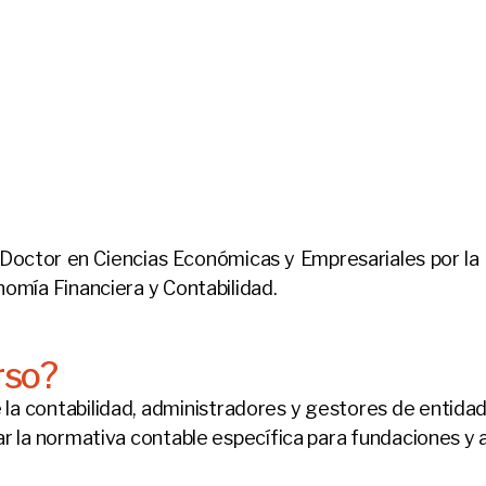
 Doctor en Ciencias Económicas y Empresariales por la
omía Financiera y Contabilidad.
rso?
 la contabilidad, administradores y gestores de entidade
r la normativa contable específica para fundaciones y 