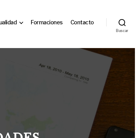
ualidad
Formaciones
Contacto
Buscar