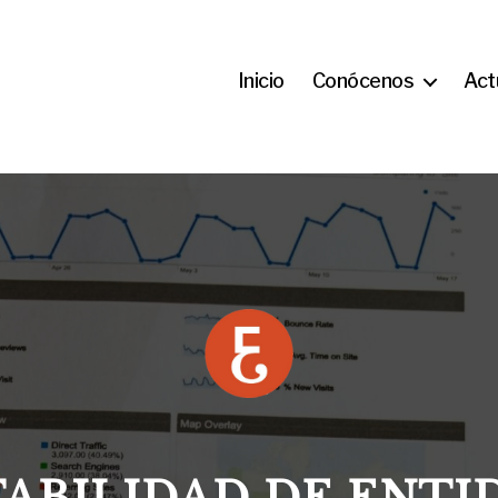
Inicio
Conócenos
Act