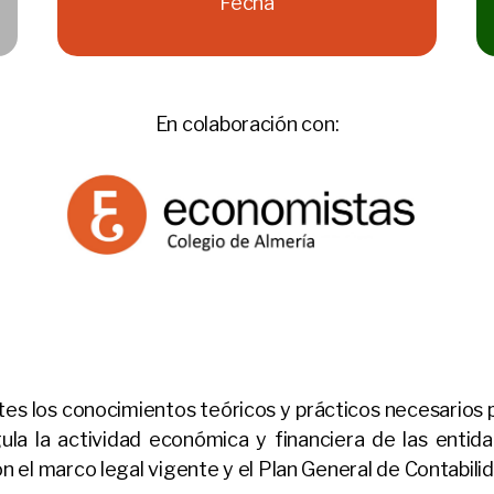
Fecha
En colaboración con:
pantes los conocimientos teóricos y prácticos necesari
ula la actividad económica y financiera de las entida
n el marco legal vigente y el Plan General de Contabili