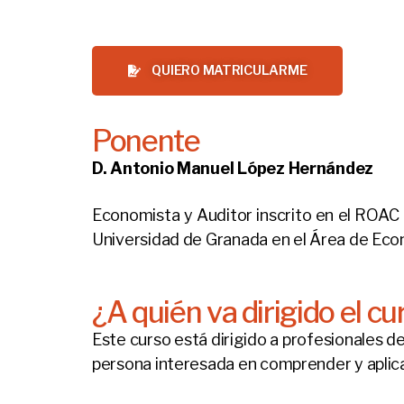
QUIERO MATRICULARME
Ponente
D. Antonio Manuel López Hernández
Economista y Auditor inscrito en el ROAC
Universidad de Granada en el Área de Econ
¿A quién va dirigido el cu
Este curso está dirigido a profesionales de
persona interesada en comprender y aplica