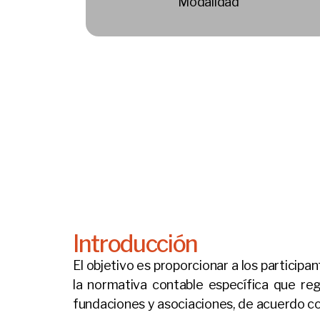
Modalidad
Introducción
El objetivo es proporcionar a los partici
la normativa contable específica que reg
fundaciones y asociaciones, de acuerdo co