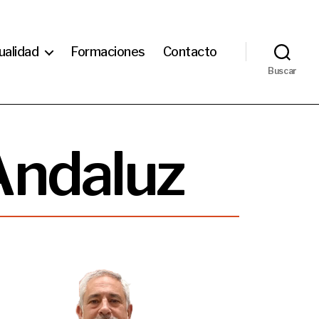
ualidad
Formaciones
Contacto
Buscar
Andaluz