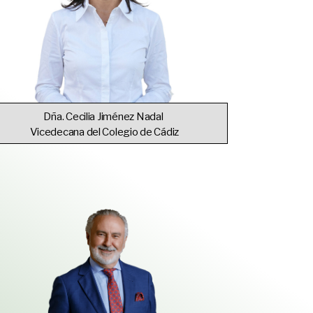
Dña. Cecilia Jiménez Nadal
Vicedecana del Colegio de Cádiz