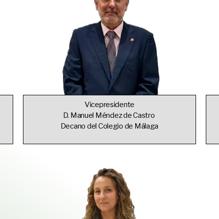
Vicepresidente
D. Manuel Méndez de Castro
Decano del Colegio de Málaga