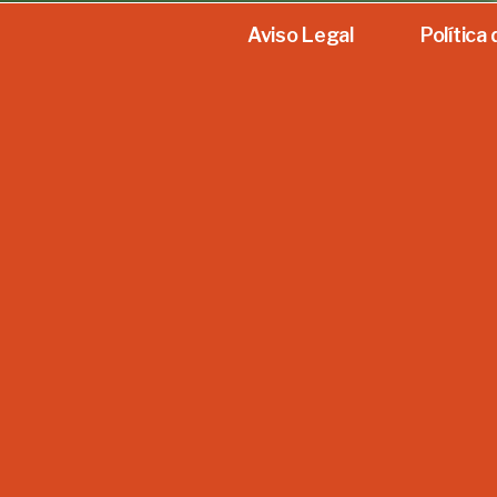
Aviso Legal
Política