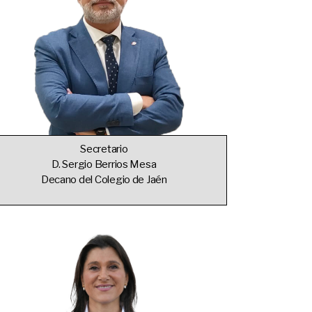
Secretario
D. Sergio Berrios Mesa
Decano del Colegio de Jaén