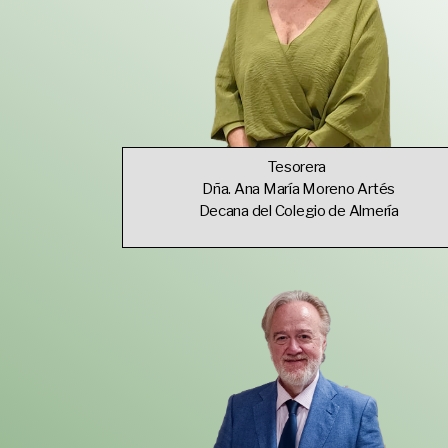
Tesorera
Dña. Ana María Moreno Artés
Decana del Colegio de Almería