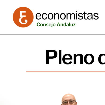
Pleno 