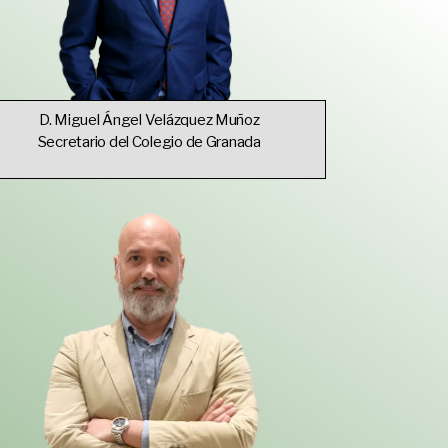
D. Miguel Ángel Velázquez Muñoz
Secretario del Colegio de Granada