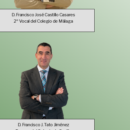
D. Francisco José Castillo Casares
2º Vocal del Colegio de Málaga
D. Francisco J. Tato Jiménez