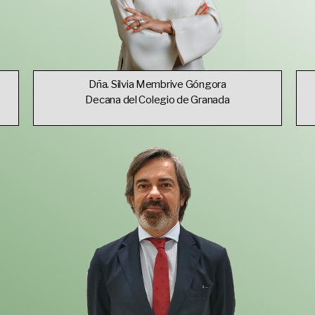
Dña. Silvia Membrive Góngora
Decana del Colegio de Granada