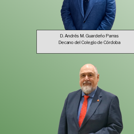
D. Andrés M. Guardeño Parras
Decano del Colegio de Córdoba