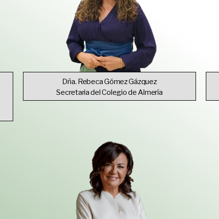
Dña. Rebeca Gómez Gázquez
Secretaria del Colegio de Almería