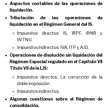
Aspectos contables de las operaciones de
liquidación.
Tributación de las operaciones de
liquidación en el Régimen General del IS.
Impuestos directos: IS, IRPF, IRNR y
IIVTNU.
Impuestos indirectos: IVA, ITP y AJD.
Operaciones de disolución sin liquidación del
Régimen Especial regulado en el Capítulo VII
Título VII de la LIS:
Impuestos directos. La corrección de la
doble imposición
Impuestos indirectos.
Algunas cuestiones sobre el Régimen de
consolidación.