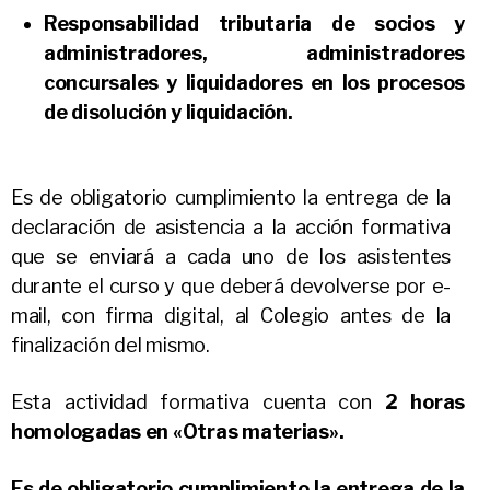
Responsabilidad tributaria de socios y
administradores, administradores
concursales y liquidadores en los procesos
de disolución y liquidación.
Es de obligatorio cumplimiento la entrega de la
declaración de asistencia a la acción formativa
que se enviará a cada uno de los asistentes
durante el curso y que deberá devolverse por e-
mail, con firma digital, al Colegio antes de la
finalización del mismo.
Esta actividad formativa cuenta con
2 horas
homologadas en «Otras materias».
Es de obligatorio cumplimiento la entrega de la