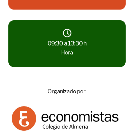
09:30 a 13:30 h
Hora
Organizado por: