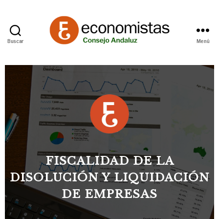
Buscar
Menú
FISCALIDAD DE LA
DISOLUCIÓN Y LIQUIDACIÓN
DE EMPRESAS