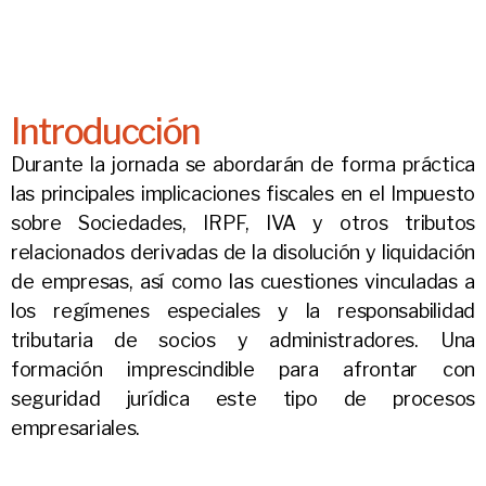
Introducción
Durante la jornada se abordarán de forma práctica
las principales implicaciones fiscales en el Impuesto
sobre Sociedades, IRPF, IVA y otros tributos
relacionados derivadas de la disolución y liquidación
de empresas, así como las cuestiones vinculadas a
los regímenes especiales y la responsabilidad
tributaria de socios y administradores. Una
formación imprescindible para afrontar con
seguridad jurídica este tipo de procesos
empresariales.