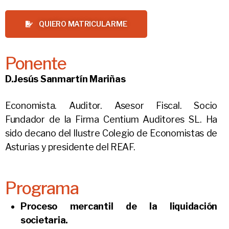
QUIERO MATRICULARME
Ponente
D.
Jesús Sanmartín Mariñas
Economista. Auditor. Asesor Fiscal. Socio
Fundador de la Firma Centium Auditores SL. Ha
sido decano del Ilustre Colegio de Economistas de
Asturias y presidente del REAF.
Programa
Proceso mercantil de la liquidación
societaria.