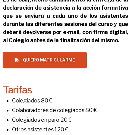
declaración de asistencia a la acción formativa
que se enviará a cada uno de los asistentes
durante las diferentes sesiones del curso y que
deberá devolverse por e-mail, con firma digital,
al Colegio antes de la finalización del mismo.
QUIERO MATRICULARME
Tarifas
Colegiados 80 €
Colaboradores de colegiados 80 €
Colegiados en paro 20 €
Otros asistentes 120 €