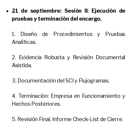
21 de septiembre:
Sesión II: Ejecución de
pruebas y terminación del encargo.
1. Diseño de Procedimientos y Pruebas
Analíticas.
2. Evidencia Robusta y Revisión Documental
Asistida.
3. Documentación del SCI y Flujogramas.
4. Terminación: Empresa en Funcionamiento y
Hechos Posteriores.
5. Revisión Final, Informe Check-List de Cierre.