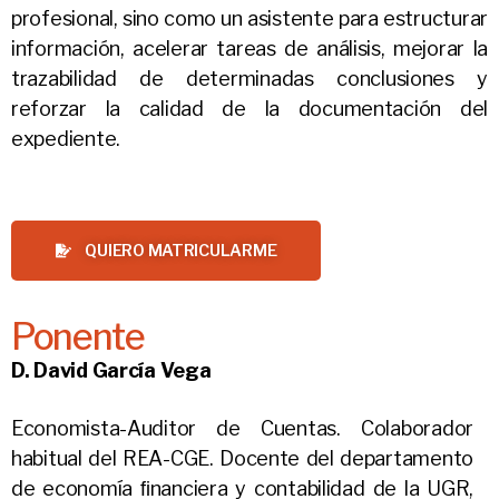
profesional, sino como un asistente para estructurar
información, acelerar tareas de análisis, mejorar la
trazabilidad de determinadas conclusiones y
reforzar la calidad de la documentación del
expediente.
QUIERO MATRICULARME
Ponente
D. David García Vega
Economista-Auditor de Cuentas. Colaborador
habitual del REA-CGE. Docente del departamento
de economía ﬁnanciera y contabilidad de la UGR,