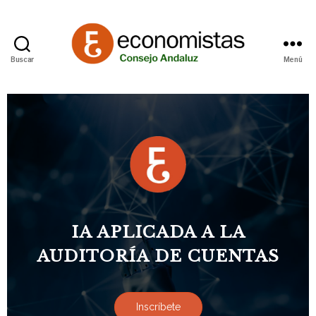
Buscar
Menú
IA APLICADA A LA
AUDITORÍA DE CUENTAS
Inscríbete