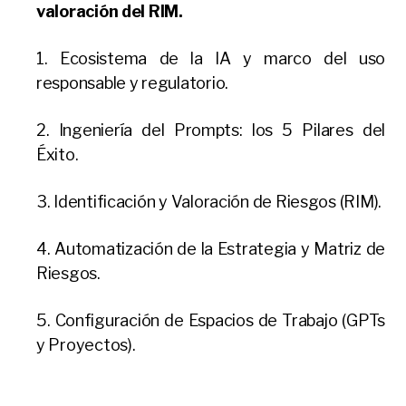
valoración del RIM.
1. Ecosistema de la IA y marco del uso
responsable y regulatorio.
2. Ingeniería del Prompts: los 5 Pilares del
Éxito.
3. Identificación y Valoración de Riesgos (RIM).
4. Automatización de la Estrategia y Matriz de
Riesgos.
5. Configuración de Espacios de Trabajo (GPTs
y Proyectos).