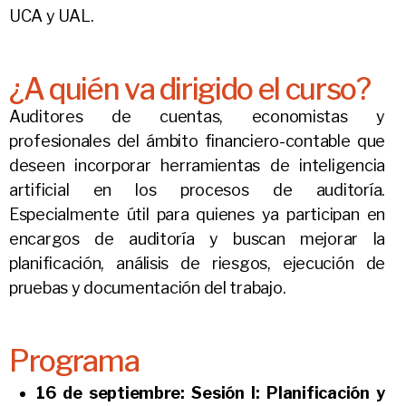
UCA y UAL.
¿A quién va dirigido el curso?
Auditores de cuentas, economistas y
profesionales del ámbito financiero-contable que
deseen incorporar herramientas de inteligencia
artificial en los procesos de auditoría.
Especialmente útil para quienes ya participan en
encargos de auditoría y buscan mejorar la
planificación, análisis de riesgos, ejecución de
pruebas y documentación del trabajo.
Programa
16 de septiembre:
Sesión I: Planificación y