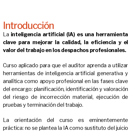
Introducción
La
inteligencia artificial (IA) es una herramienta
clave para mejorar la calidad, la eficiencia y el
valor del trabajo en los despachos profesionales.
Curso aplicado para que el auditor aprenda a utilizar
herramientas de inteligencia artificial generativa y
analítica como apoyo profesional en las fases clave
del encargo: planificación, identificación y valoración
del riesgo de incorrección material, ejecución de
pruebas y terminación del trabajo.
La orientación del curso es eminentemente
práctica: no se plantea la IA como sustituto del juicio