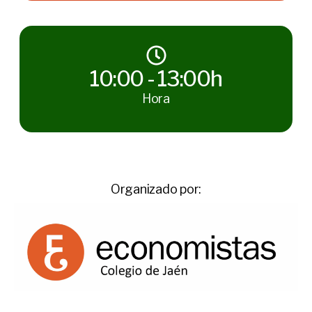
10:00 - 13:00h
Hora
Organizado por: