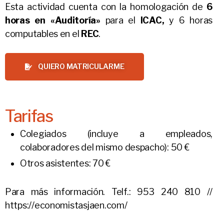
Esta actividad cuenta con la homologación de
6
horas en «Auditoría»
para el
ICAC,
y 6 horas
computables en el
REC
.
QUIERO MATRICULARME
Tarifas
Colegiados (incluye a empleados,
colaboradores del mismo despacho): 50 €
Otros asistentes: 70 €
Para más información. Telf.: 953 240 810 //
https://economistasjaen.com/